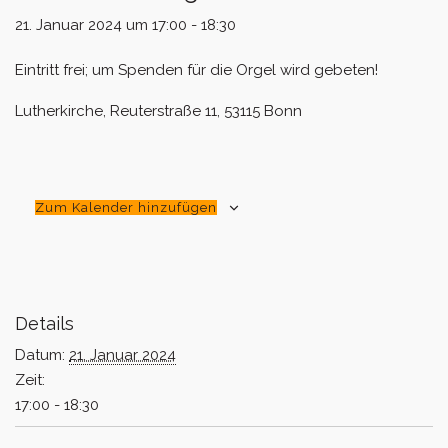
21. Januar 2024 um 17:00
-
18:30
Eintritt frei; um Spenden für die Orgel wird gebeten!
Lutherkirche, Reuterstraße 11, 53115 Bonn
Zum Kalender hinzufügen
Details
Datum:
21. Januar 2024
Zeit:
17:00 - 18:30