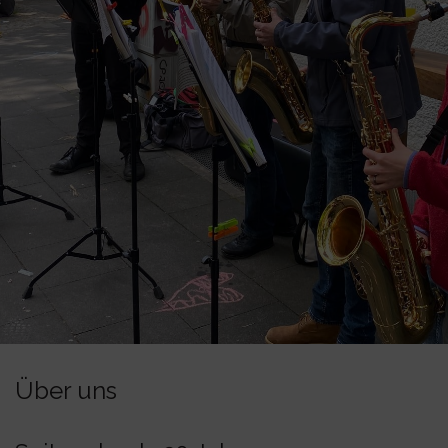
Über uns