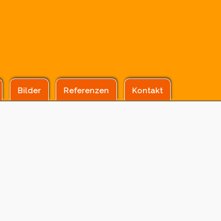
Bilder
Referenzen
Kontakt