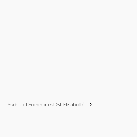
Südstadt Sommerfest (St. Elisabeth)