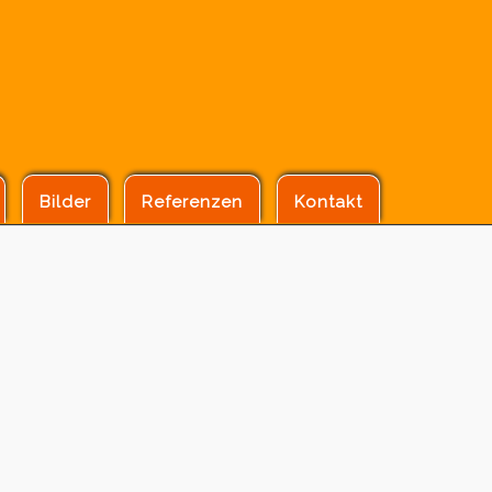
Bilder
Referenzen
Kontakt