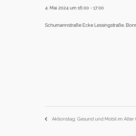
4. Mai 2024 um 16:00
-
17:00
Schumannstraße Ecke Lessingstraße, Bonn
Aktionstag: Gesund und Mobil im Alter 