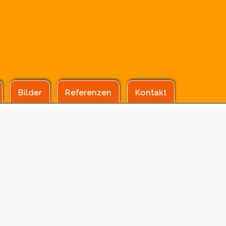
Bilder
Referenzen
Kontakt