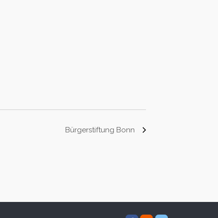
Bürgerstiftung Bonn