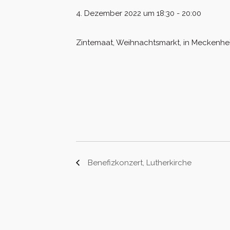
4. Dezember 2022 um 18:30
-
20:00
Zintemaat, Weihnachtsmarkt, in Meckenhe
Benefizkonzert, Lutherkirche