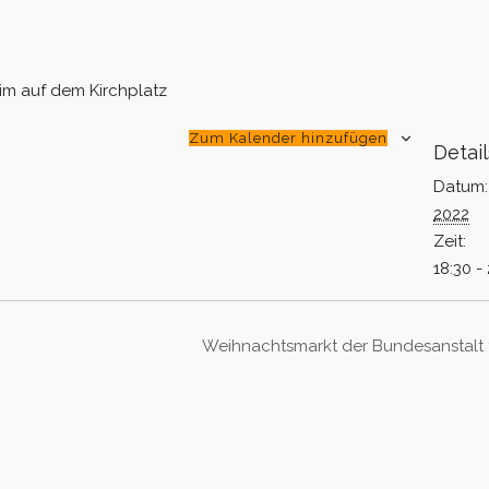
im auf dem Kirchplatz
Zum Kalender hinzufügen
Detail
Datum:
2022
Zeit:
18:30 -
Weihnachtsmarkt der Bundesanstalt 