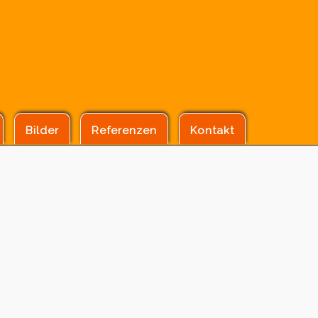
Bilder
Referenzen
Kontakt